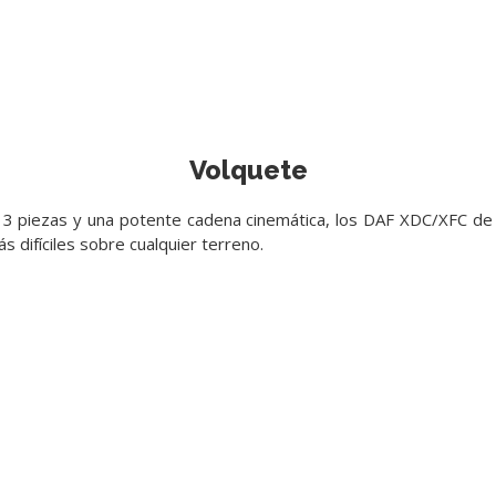
Volquete
 3 piezas y una potente cadena cinemática, los DAF XDC/XFC de
 difíciles sobre cualquier terreno.