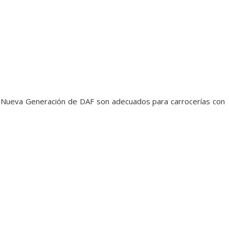
 Nueva Generación de DAF son adecuados para carrocerías con