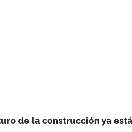
turo de la construcción ya est