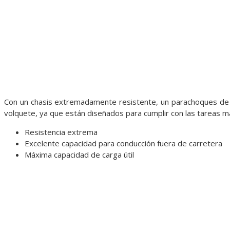
Con un chasis extremadamente resistente, un parachoques de
volquete, ya que están diseñados para cumplir con las tareas más
Resistencia extrema
Excelente capacidad para conducción fuera de carretera
Máxima capacidad de carga útil