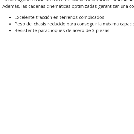
Además, las cadenas cinemáticas optimizadas garantizan una co
Excelente tracción en terrenos complicados
Peso del chasis reducido para conseguir la máxima capacid
Resistente parachoques de acero de 3 piezas