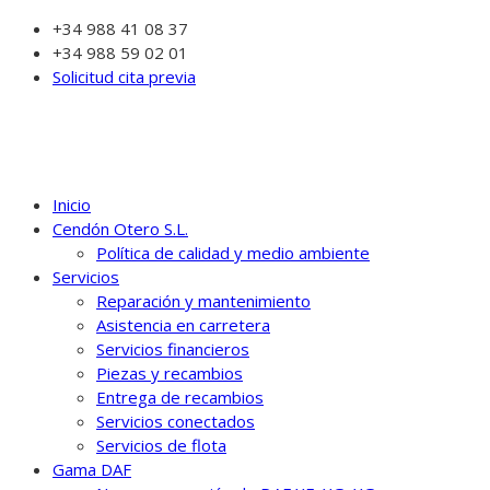
+34 988 41 08 37
+34 988 59 02 01
Solicitud cita previa
Inicio
Cendón Otero S.L.
Política de calidad y medio ambiente
Servicios
Reparación y mantenimiento
Asistencia en carretera
Servicios financieros
Piezas y recambios
Entrega de recambios
Servicios conectados
Servicios de flota
Gama DAF