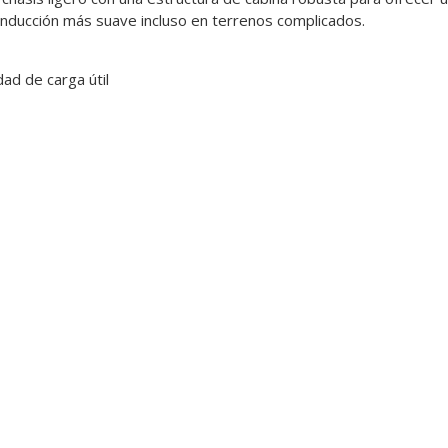
nducción más suave incluso en terrenos complicados.
ad de carga útil