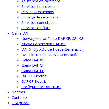
Asistencia en carretera
Servicios financieros
Piezas y recambios
Entrega de recambios
Servicios conectados
Servicios de flota
Gama DAF
Nueva generación de DAF XF, XG, XG⁺
Nueva Generación DAF XD
DAF XFC y XDC de Nueva Generación
DAF Electric de Nueva Generación
Gama DAF XF
Gama DAF CF
Gama DAF LF
DAF LF Electric
DAF CF Electric
Configurador DAF Truck
Noticias
Contacto
Cita previa